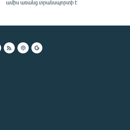
ամիս առանց տրանսպորտի է