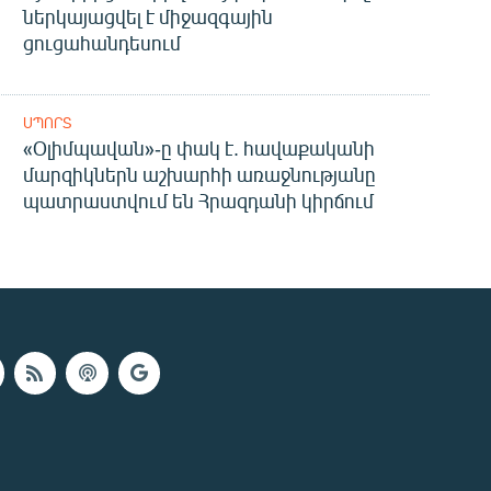
ներկայացվել է միջազգային
ցուցահանդեսում
ՍՊՈՐՏ
«Օլիմպավան»-ը փակ է. հավաքականի
մարզիկներն աշխարհի առաջնությանը
պատրաստվում են Հրազդանի կիրճում