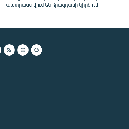
պատրաստվում են Հրազդանի կիրճում