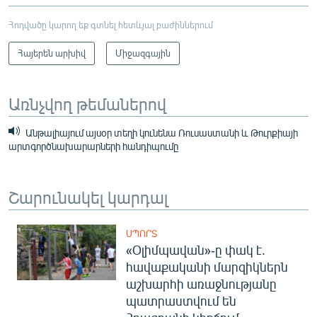
Հոդվածը կարող եք գտնել հետևյալ բաժիններում
Հայերեն արխիվ
Միջազգային
Առնչվող թեմաներով
Անթալիայում այսօր տեղի կունենա Ռուսաստանի և Թուրքիայի
արտգործնախարարների հանդիպումը
Շարունակել կարդալ
ՍՊՈՐՏ
«Օլիմպավան»-ը փակ է.
հավաքականի մարզիկներն
աշխարհի առաջնությանը
պատրաստվում են