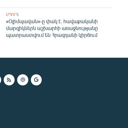
ՍՊՈՐՏ
«Օլիմպավան»-ը փակ է. հավաքականի
մարզիկներն աշխարհի առաջնությանը
պատրաստվում են Հրազդանի կիրճում