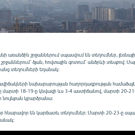
նի առանձին շրջաններում սպասվում են տեղումներ, լեռնայի
շրջաններում` ձյան, հովտային գոտում` անձրևի տեսքով: Մա
ռանց տեղումների եղանակ:
վիճակների նախարարության հաղորդագրության համաձայն
 մարտի 18-19-ը կնվազի ևս 3-4 աստիճանով, մարտի 20-21
նույնքան կբարձրանա:
օր հնարավոր են կարճատև տեղումներ: Մարտի 20-23-ը սպա
ղանակ: