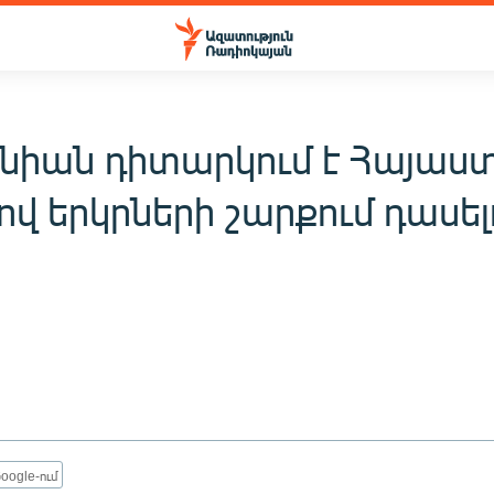
նիան դիտարկում է Հայաս
վ երկրների շարքում դասել
oogle-ում