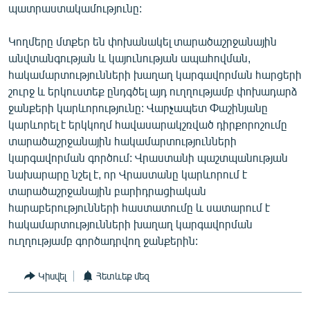
պատրաստակամությունը:
Կողմերը մտքեր են փոխանակել տարածաշրջանային
անվտանգության և կայունության ապահովման,
հակամարտությունների խաղաղ կարգավորման հարցերի
շուրջ և երկուստեք ընդգծել այդ ուղղությամբ փոխադարձ
ջանքերի կարևորությունը: Վարչապետ Փաշինյանը
կարևորել է երկկողմ հավասարակշռված դիրքորոշումը
տարածաշրջանային հակամարտությունների
կարգավորման գործում: Վրաստանի պաշտպանության
նախարարը նշել է, որ Վրաստանը կարևորում է
տարածաշրջանային բարիդրացիական
հարաբերությունների հաստատումը և սատարում է
հակամարտությունների խաղաղ կարգավորման
ուղղությամբ գործադրվող ջանքերին:
Կիսվել
Հետևեք մեզ