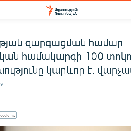
թյան զարգացման համար
ան համակարգի 100 տոկո
ությունը կարևոր է. վարչ
19
oogle-ում