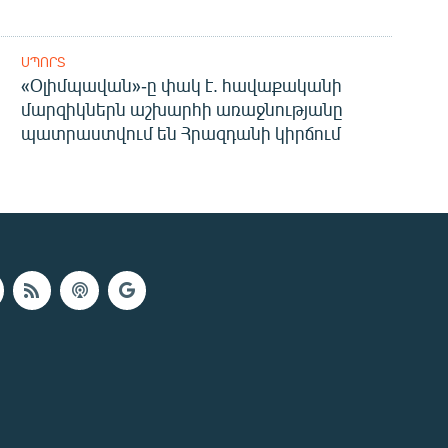
ՍՊՈՐՏ
«Օլիմպավան»-ը փակ է. հավաքականի
մարզիկներն աշխարհի առաջնությանը
պատրաստվում են Հրազդանի կիրճում