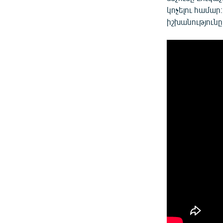
կոչելու համար
իշխանությունը