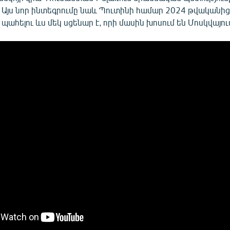
։ Այս նոր ինտեգրումը նաև Պուտինի համար 2024 թվականի
 պահելու ևս մեկ սցենար է, որի մասին խոսում են Մոսկվայու