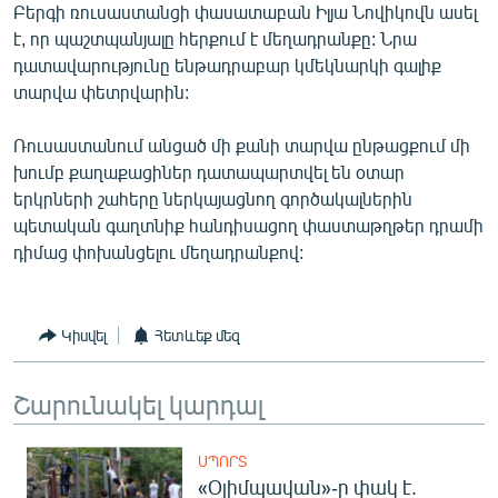
Բերգի ռուսաստանցի փասատաբան Իլյա Նովիկովն ասել
է, որ պաշտպանյալը հերքում է մեղադրանքը: Նրա
դատավարությունը ենթադրաբար կմեկնարկի գալիք
տարվա փետրվարին:
Ռուսաստանում անցած մի քանի տարվա ընթացքում մի
խումբ քաղաքացիներ դատապարտվել են օտար
երկրների շահերը ներկայացնող գործակալներին
պետական գաղտնիք հանդիսացող փաստաթղթեր դրամի
դիմաց փոխանցելու մեղադրանքով:
Կիսվել
Հետևեք մեզ
Շարունակել կարդալ
ՍՊՈՐՏ
«Օլիմպավան»-ը փակ է.