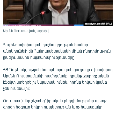
Արմեն Ռուստամյան, արխիվ
Հայ հեղափոխական դաշնակցության համար
անընդունելի են Հանրապետականի միակ ընդդիմություն
լինելու մասին հայտարարությունները:
ՀՅ Դաշնակցության նախընտրական ցուցակը գլխավորող
Արմեն Ռուստամյանի համոզմամբ, դրանք քարոզչական
էֆեկտ ստեղծելու նպատակ ունեն, որոնք երկար կյանք
չեն ունենալու:
Ռուստամյանը շեշտեց՝ իրական ընդդիմությունը պետք է
գործի հօգուտ երկրի ու պետության և ոչ հակառակը: