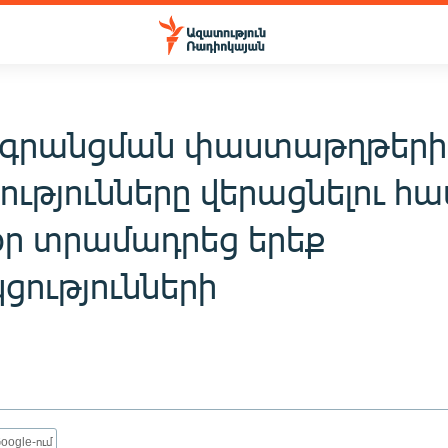
 գրանցման փաստաթղթերի
ությունները վերացնելու հ
 օր տրամադրեց երեք
ցությունների
oogle-ում