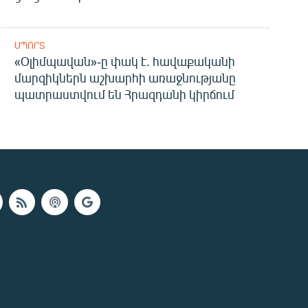
ՍՊՈՐՏ
«Օլիմպավան»-ը փակ է. հավաքականի
մարզիկներն աշխարհի առաջնությանը
պատրաստվում են Հրազդանի կիրճում