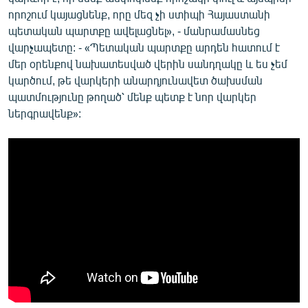
որոշում կայացնենք, որը մեզ չի ստիպի Հայաստանի
պետական պարտքը ավելացնել», - մանրամասնեց
վարչապետը: - «Պետական պարտքը արդեն հատում է
մեր օրենքով նախատեսված վերին սանդղակը և ես չեմ
կարծում, թե վարկերի անարդյունավետ ծախսման
պատմությունը թողած՝ մենք պետք է նոր վարկեր
ներգրավենք»: