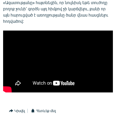
«Ազատությանը» հայտնեցին, որ նույնիսկ եթե տուժողը
բողոք չունի՝ գործն այդ հիմքով չի կարճվելու, քանի որ
այն հարուցված է առողջությանը ծանր վնաս հասցնելու
հոդվածով:
Կիսվել
Հետևեք մեզ