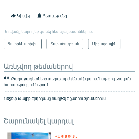
Կիսվել
Հետևեք մեզ
Հոդվածը կարող եք գտնել հետևյալ բաժիններում
Հայերեն արխիվ
Տարածաշրջան
Միջազգային
Առնչվող թեմաներով
Քաղաքագետները տեղաշարժ չեն ակնկալում հայ-թուրքական
հարաբերություններում
Ռեջեփ Թայիբ Էրդողանը հաղթել է ընտրություններում
Շարունակել կարդալ
ՀԱՅԱՍՏԱՆ