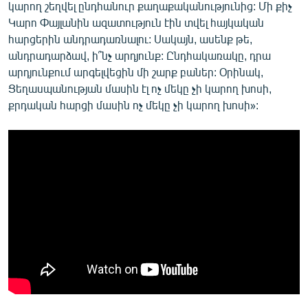
կարող շեղվել ընդհանուր քաղաքականությունից: Մի քիչ
Կարո Փայլանին ազատություն էին տվել հայկական
հարցերին անդրադառնալու: Սակայն, ասենք թե,
անդրադարձավ, ի՞նչ արդյունք: Ընդհակառակը, դրա
արդյունքում արգելվեցին մի շարք բաներ: Օրինակ,
Ցեղասպանության մասին էլ ոչ մեկը չի կարող խոսի,
քրդական հարցի մասին ոչ մեկը չի կարող խոսի»: