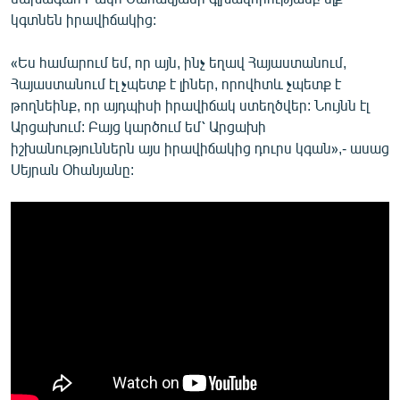
կգտնեն իրավիճակից:
«Ես համարում եմ, որ այն, ինչ եղավ Հայաստանում,
Հայաստանում էլ չպետք է լիներ, որովհտև չպետք է
թողնեինք, որ այդպիսի իրավիճակ ստեղծվեր: Նույնն էլ
Արցախում: Բայց կարծում եմ՝ Արցախի
իշխանություններն այս իրավիճակից դուրս կգան»,- ասաց
Սեյրան Օհանյանը: