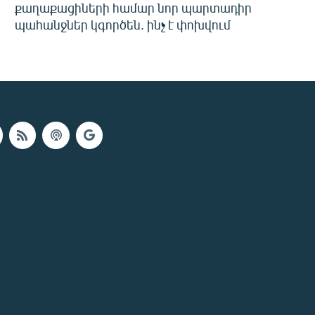
քաղաքացիների համար նոր պարտադիր
պահանջներ կգործեն. ինչ է փոխվում