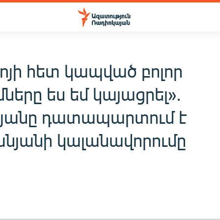
ոյի հետ կապված բոլոր
մները ես եմ կայացրել».
յանը դատապարտում է
նյանի կալանավորումը