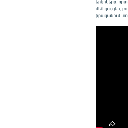
երկրները, որտ
մեծ ցույցեր, 
իրականում տու