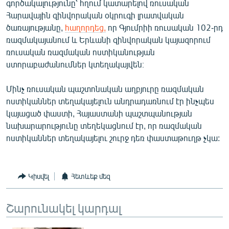
գործակալությունը՝ հղում կատարելով ռուսական
Հարավային զինվորական օկրուգի լրատվական
ծառայությանը,
հաղորդեց,
որ Գյումրիի ռուսական 102-րդ
ռազմակայանում և Երևանի զինվորական կայազորում
ռուսական ռազմական ոստիկանության
ստորաբաժանումներ կտեղակայվեն։
Մինչ ռուսական պաշտոնական աղբյուրը ռազմական
ոստիկաններ տեղակայելուն անդրադառնում էր ինչպես
կայացած փաստի, Հայաստանի պաշտպանության
նախարարությունը տեղեկացնում էր, որ ռազմական
ոստիկաններ տեղակայելու շուրջ դեռ փաստաթուղթ չկա:
Կիսվել
Հետևեք մեզ
Շարունակել կարդալ