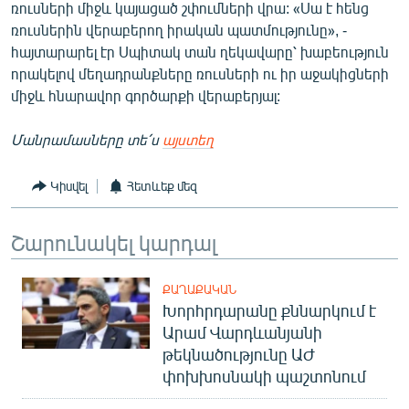
ռուսների միջև կայացած շփումների վրա: «Սա է հենց
ռուսներին վերաբերող իրական պատմությունը», -
հայտարարել էր Սպիտակ տան ղեկավարը՝ խաբեություն
որակելով մեղադրանքները ռուսների ու իր աջակիցների
միջև հնարավոր գործարքի վերաբերյալ:
Մանրամասները տե՛ս
այստեղ
Կիսվել
Հետևեք մեզ
Շարունակել կարդալ
ՔԱՂԱՔԱԿԱՆ
Խորհրդարանը քննարկում է
Արամ Վարդևանյանի
թեկնածությունը ԱԺ
փոխխոսնակի պաշտոնում