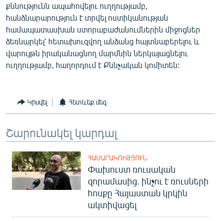
քննությունն ապահովելու ուղղությամբ,
հանձնարարություն է տրվել ոստիկանության
համապատասխան ստորաբաժանումներին միջոցներ
ձեռնարկել՝ հետախուզվող անձանց հայտնաբերելու և
վարույթն իրականացնող մարմնին ներկայացնելու
ուղղությամբ, հաղորդում է Քննչական կոմիտեն:
Կիսվել
Հետևեք մեզ
Շարունակել կարդալ
ՀԱՍԱՐԱԿՈՒԹՅՈՒՆ
Փախուստ ռուսական
զորամասից. ինչու է ռուսների
հոսքը Հայաստան կրկին
ակտիվացել