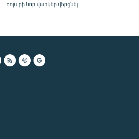
դոլարի նոր վարկեր վերցնել