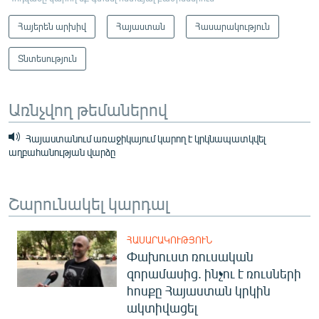
Հայերեն արխիվ
Հայաստան
Հասարակություն
Տնտեսություն
Առնչվող թեմաներով
Հայաստանում առաջիկայում կարող է կրկնապատկվել
աղբահանության վարձը
Շարունակել կարդալ
ՀԱՍԱՐԱԿՈՒԹՅՈՒՆ
Փախուստ ռուսական
զորամասից. ինչու է ռուսների
հոսքը Հայաստան կրկին
ակտիվացել