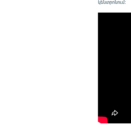
կենտրոնում: