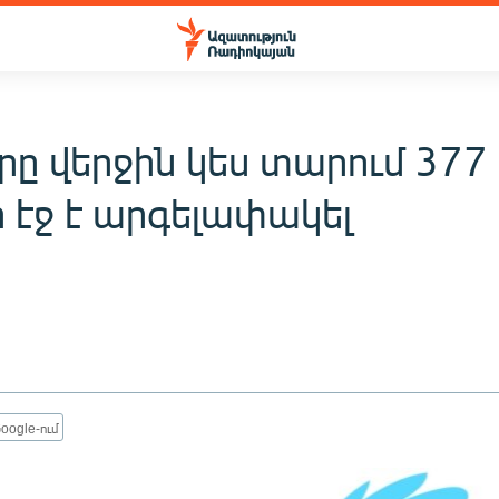
րը վերջին կես տարում 377
 էջ է արգելափակել
oogle-ում