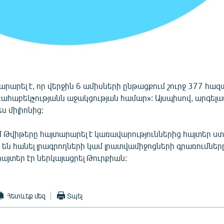
րարել է, որ վերջին 6 ամիսների ընթացքում շուրջ 377 հազա
«ահաբեկչությանն աջակցության համար»: Այսպիսով, արգել
ս միլիոնից:
 Թվիթերը հայտարարել է կառավարություններից հայտեր ստ
 են հանել լրագրողների կամ լրատվամիջոցների գրառումները
այտեր էր ներկայացրել Թուրքիան:
Հետևեք մեզ
Տպել