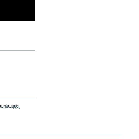
 արձակվել