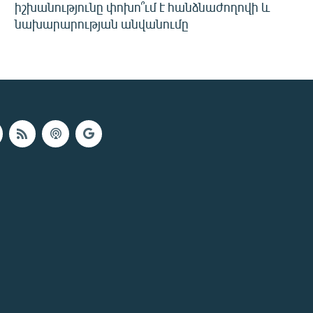
իշխանությունը փոխո՞ւմ է հանձնաժողովի և
նախարարության անվանումը