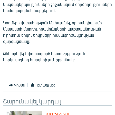
կազմակերպությունների շրջանակում գործողությունների
համակարգման հարցերում:
Կողմերը վստահություն են հայտնել, որ հանդիպումը
կնպաստի մարդու իրավունքների պաշտպանության
ոլորտում երկու երկրների համագործակցության
զարգացմանը:
Քննարկվել է փոխադարձ հետաքրքրություն
ներկայացնող հարցերի լայն շրջանակ:
Կիսվել
Հետևեք մեզ
Շարունակել կարդալ
ՏԱՐԱԾԱՇՐՋԱՆ