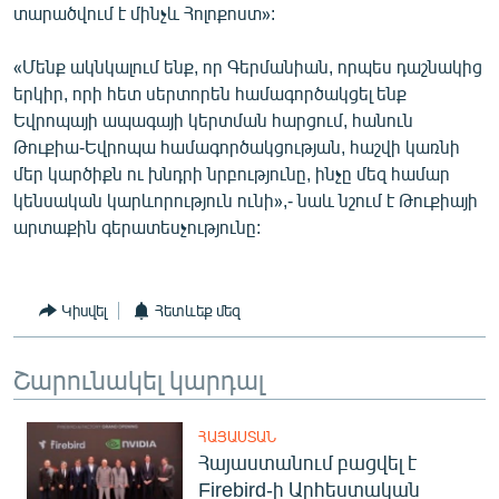
տարածվում է մինչև Հոլոքոստ»:
«Մենք ակնկալում ենք, որ Գերմանիան, որպես դաշնակից
երկիր, որի հետ սերտորեն համագործակցել ենք
Եվրոպայի ապագայի կերտման հարցում, հանուն
Թուքիա-Եվրոպա համագործակցության, հաշվի կառնի
մեր կարծիքն ու խնդրի նրբությունը, ինչը մեզ համար
կենսական կարևորություն ունի»,- նաև նշում է Թուքիայի
արտաքին գերատեսչությունը:
Կիսվել
Հետևեք մեզ
Շարունակել կարդալ
ՀԱՅԱՍՏԱՆ
Հայաստանում բացվել է
Firebird-ի Արհեստական