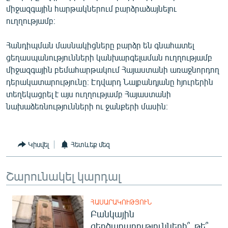
միջազգային հարթակներում բարձրաձայնելու
ուղղությամբ։
Հանդիպման մասնակիցները բարձր են գնահատել
ցեղասպանությունների կանխարգելաման ուղղությամբ
միջազգային բեմահարթակում Հայաստանի առաջնորդող
դերակատարությունը։ Էդվարդ Նալբանդյանը հյուրերին
տեղեկացրել է այս ուղղությամբ Հայաստանի
նախաձեռնությունների ու ջանքերի մասին։
Կիսվել
Հետևեք մեզ
Շարունակել կարդալ
ՀԱՍԱՐԱԿՈՒԹՅՈՒՆ
Բանկային
զեղծարարությունների՞, թե՞