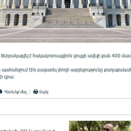
ձերբակալվել է հակակոռուպցիոն ցույցի ավելի քան 400 մա
 պահանջում էին բացառել փողի ազդեցությունը քաղաքակա
ի վրա:
Հետևեք մեզ
Տպել