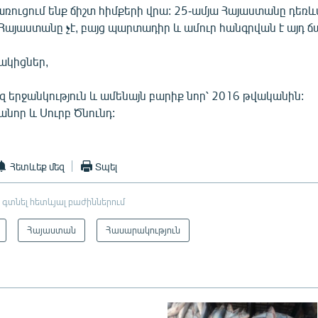
առուցում ենք ճիշտ հիմքերի վրա: 25-ամյա Հայաստանը դեռև
Հայաստանը չէ, բայց պարտադիր և ամուր հանգրվան է այդ 
նակիցներ,
զ երջանկություն և ամենայն բարիք նոր՝ 2016 թվականին:
նոր և Սուրբ Ծնունդ:
Հետևեք մեզ
Տպել
 գտնել հետևյալ բաժիններում
Հայաստան
Հասարակություն