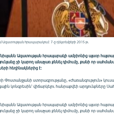
ւմ Ազատության հրապարակում: 7-ը դեկտեմբերի 2015 թ․
նիսյանն Ազատության հրապարակի ամբիոնից այսօր հայտա
ունյանը չի կարող անաչառ քննել դիմումը, քանի որ սահմ
ների հեղինակներից է:
ի Փոստանջյանի ստորագրությանը, «Ժառանգություն» կուսակ
գային կոնգրեսին՝ վիճարկելու հանրաքվեի արդյունքները 
նիսյանն Ազատության հրապարակի ամբիոնից այսօր հայտա
ունյանը չի կարող անաչառ քննել դիմումը, քանի որ սահմ