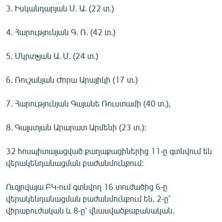
3. Իսկանդարյան Մ. Ա. (22 տ.)
4. Հարությունյան Գ. Ռ. (42 տ.)
5. Մկրտչյան Ա. Մ. (24 տ.)
6. Ռուշանյան Ժորա Արայիկի (17 տ.)
7. Հարությունյան Գայանե Ռուստամի (40 տ.),
8. Գալստյան Արարատ Արմենի (23 տ.):
32 հոսպիտալացված քաղաքացիներից 11-ը գտնվում են
վերակենդանացման բաժանմունքում:
Ուզլովայա ԲԿ-ում գտնվող 16 տուժածից 6-ը
վերակենդանացման բաժանմունքում են, 2-ը՝
վիրաբուժական և 8-ը՝ վնասվածքաբանական․