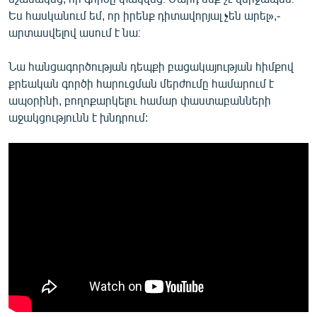
Ես հասկանում եմ, որ իրենք դիտավորյալ չեն արել»,-
արտասվելով ասում է նա։
Նա հանցագործության դեպքի բացակայության հիմքով
քրեական գործի հարուցման մերժումը համարում է
ապօրինի, բողոքարկելու համար փաստաբանների
աջակցությունն է խնդրում: