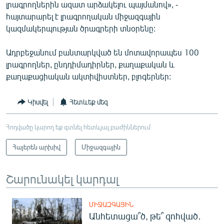
լրագրողներին ազատ արձակելու պայմանով», -
հայտարարել է լրագրողական միջազգային
կազմակերպության ծրագրերի տնօրենը:
Ադրբեջանում բանտարկված են մոտավորապես 100
լրագրողներ, ընդդիմադիրներ, քաղաքական և
քաղաքացիական ակտիվիստներ, բլոգերներ:
Կիսվել
Հետևեք մեզ
Հոդվածը կարող եք գտնել հետևյալ բաժիններում
Հայերեն արխիվ
Միջազգային
Շարունակել կարդալ
ՄԻՋԱԶԳԱՅԻՆ
Անհետացա՞ծ, թե՞ զոհված․