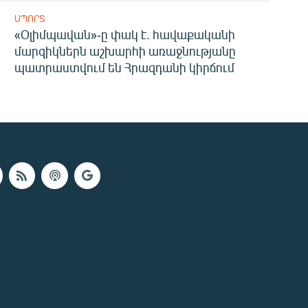
ՍՊՈՐՏ
«Օլիմպավան»-ը փակ է. հավաքականի
մարզիկներն աշխարհի առաջնությանը
պատրաստվում են Հրազդանի կիրճում