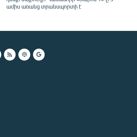
ամիս առանց տրանսպորտի է