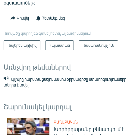
օգտագործել»:
Կիսվել
Հետևեք մեզ
Հոդվածը կարող եք գտնել հետևյալ բաժիններում
Հայերեն արխիվ
Հայաստան
Հասարակություն
Առնչվող թեմաներով
Այլուրը հարստացնելու մասին օրինագիծը մտահոգությունների
տեղիք է տվել
Շարունակել կարդալ
ՔԱՂԱՔԱԿԱՆ
Խորհրդարանը քննարկում է