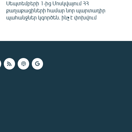
Սեպտեմբերի 1-ից Մոսկվայում ՀՀ
քաղաքացիների համար նոր պարտադիր
պահանջներ կգործեն. ինչ է փոխվում