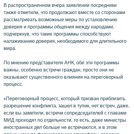
В распространенном вчера заявлении посредники
также отметили, что продолжают вместе со сторонами
рассматривать возможные меры по установлению
доверия и программы общения между народами,
подчеркнув, что такие программы способствуют
налаживанию доверия, необходимого для длительного
мира.
По мнению представителя АНК, обе эти программы
важны, особенно встречи граждан, просто они не
оказывают существенного влияния на переговорный
процесс.
«Переговорный процесс, который призван приблизить
разрешение конфликта, зашел в тупик, нет встреч, даже,
если вы заметили, встречи сопредседателей с главами
МИД проходят по отдельности, то есть, даже министры
иностранных дел больше не встречаются, и в этом