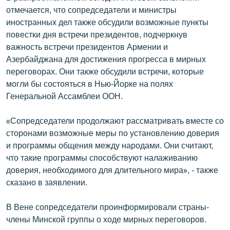
отмечается, что сопредседатели и министры
иностранных дел также обсудили возможные пункты
повестки дня встречи президентов, подчеркнув
важность встречи президентов Армении и
Азербайджана для достижения прогресса в мирных
переговорах. Они также обсудили встречи, которые
могли бы состояться в Нью-Йорке на полях
Генеральной Ассамблеи ООН.
«Сопредседатели продолжают рассматривать вместе со
сторонами возможные меры по установлению доверия
и программы общения между народами. Они считают,
что такие программы способствуют налаживанию
доверия, необходимого для длительного мира», - также
сказано в заявлении.
В Вене сопредседатели проинформировали страны-
члены Минской группы о ходе мирных переговоров.