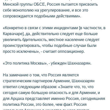
Минской группы ОБСЕ, Россия пытается присвоить
себе монополию на урегулирование, и все это
сопровождается подобными действиями».
«Конкретно в связи с этими инцидентами [в частности, в
Карвачаре], да, действительно следует еще больше
увеличить бдительность, местное население следует
проинструктировать, чтобы подобные случаи были
просто исключены», - считает оппозиционер.
«Это политика Москвы», - убежден Шахназарян.
На замечание о том, что Россия является
стратегическим партнером Армении, Шахназарян
ответил следующим образом: «Знаете что, то, что
сегодня самую большую опасность и для Армении, и
для Арцаха представляет именно Россия, сегодняшняя
политика России, это более, чем факт. Россия