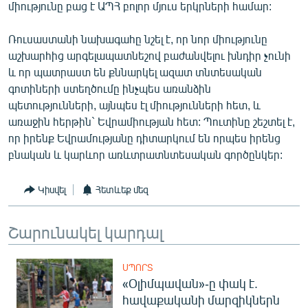
միությունը բաց է ԱՊՀ բոլոր մյուս երկրների համար:
Ռուսաստանի նախագահը նշել է, որ նոր միությունը
աշխարհից արգելապատնեշով բաժանվելու խնդիր չունի
և որ պատրաստ են քննարկել ազատ տնտեսական
գոտիների ստեղծումը ինչպես առանձին
պետությունների, այնպես էլ միությունների հետ, և
առաջին հերթին` Եվրամիության հետ: Պուտինը շեշտել է,
որ իրենք Եվրամությանը դիտարկում են որպես իրենց
բնական և կարևոր առևտրատնտեսական գործընկեր:
Կիսվել
Հետևեք մեզ
Շարունակել կարդալ
ՍՊՈՐՏ
«Օլիմպավան»-ը փակ է.
հավաքականի մարզիկներն