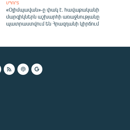
ՍՊՈՐՏ
«Օլիմպավան»-ը փակ է. հավաքականի
մարզիկներն աշխարհի առաջնությանը
պատրաստվում են Հրազդանի կիրճում