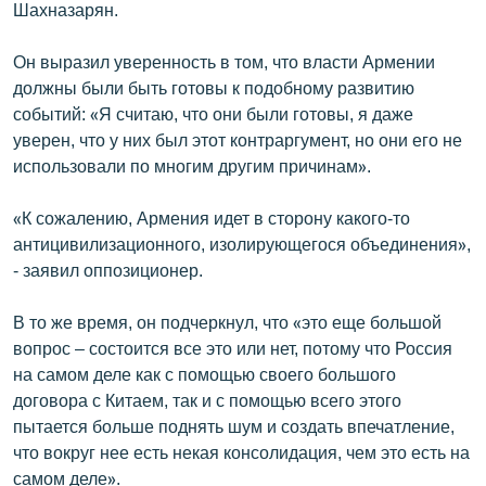
Шахназарян.
Он выразил уверенность в том, что власти Армении
должны были быть готовы к подобному развитию
событий: «Я считаю, что они были готовы, я даже
уверен, что у них был этот контраргумент, но они его не
использовали по многим другим причинам».
«К сожалению, Армения идет в сторону какого-то
антицивилизационного, изолирующегося объединения»,
- заявил оппозиционер.
В то же время, он подчеркнул, что «это еще большой
вопрос – состоится все это или нет, потому что Россия
на самом деле как с помощью своего большого
договора с Китаем, так и с помощью всего этого
пытается больше поднять шум и создать впечатление,
что вокруг нее есть некая консолидация, чем это есть на
самом деле».